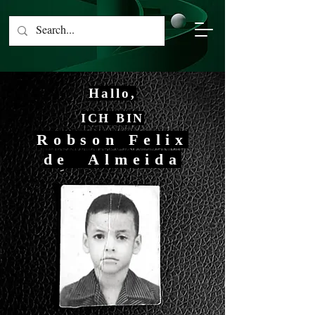
Hallo,
ICH BIN
Robson Felix
de Almeida