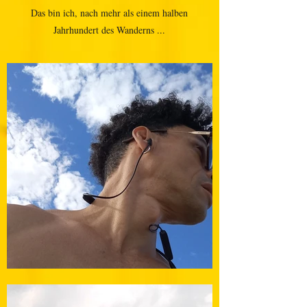
Das bin ich, nach mehr als einem halben
Jahrhundert des Wanderns ...