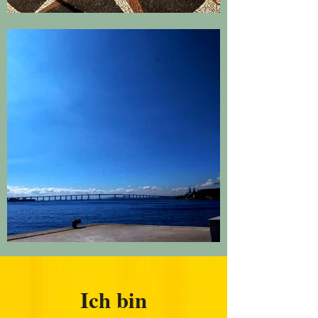
Ich bin