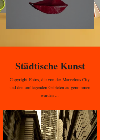
Schnell
Städtische Kunst
Copyright-Fotos, die von der Marvelous City
und den umliegenden Gebieten aufgenommen
wurden ...