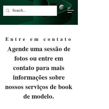
Entre em contato
Agende uma sessão de
fotos ou entre em
contato para mais
informações sobre
nossos serviços de book
de modelo.