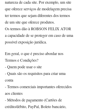
natureza de cada site. Por exemplo, um site
que oferece serviços de modelagem precisa
ter termos que sejam diferentes dos termos
de um site que oferece produtos.
Os termos dão à ROBSON FELIX ATOR
a capacidade de se proteger em caso de uma
possível exposição jurídica.
Em geral, o que é preciso abordar nos
Termos e Condições?
- Quem pode usar o site
- Quais são os requisitos para criar uma
conta
- Termos comerciais importantes oferecidos
aos clientes
- Métodos de pagamento (Cartões de
crédito/débito, PayPal, Boleto bancário,