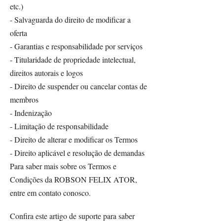
etc.)
- Salvaguarda do direito de modificar a
oferta
- Garantias e responsabilidade por serviços
- Titularidade de propriedade intelectual,
direitos autorais e logos
- Direito de suspender ou cancelar contas de
membros
- Indenização
- Limitação de responsabilidade
- Direito de alterar e modificar os Termos
- Direito aplicável e resolução de demandas
Para saber mais sobre os Termos e
Condições da ROBSON FELIX ATOR,
entre em contato conosco.
Confira este artigo de suporte para saber