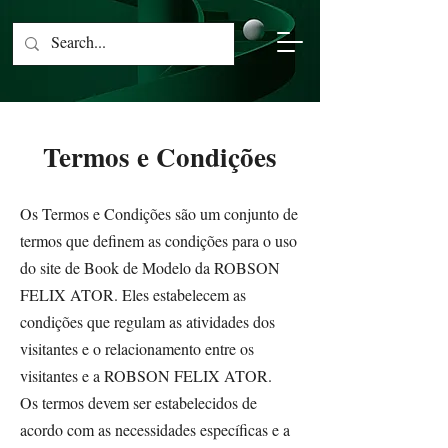
Termos e Condições
Os Termos e Condições são um conjunto de
termos que definem as condições para o uso
do site de Book de Modelo da ROBSON
FELIX ATOR. Eles estabelecem as
condições que regulam as atividades dos
visitantes e o relacionamento entre os
visitantes e a ROBSON FELIX ATOR.
Os termos devem ser estabelecidos de
acordo com as necessidades específicas e a