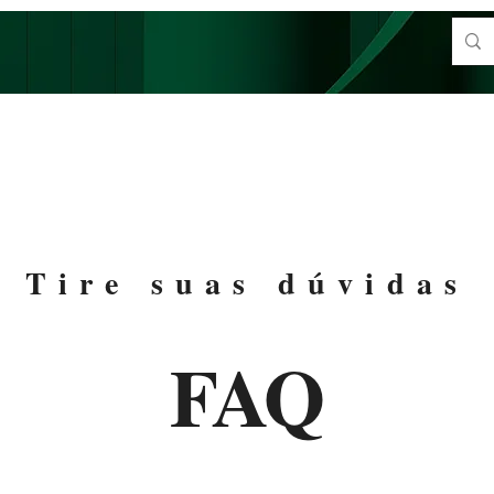
Tire suas dúvidas
FAQ