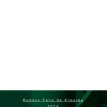
Robson Felix de Almeida
2024