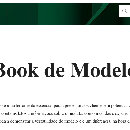
Book de Model
é uma ferramenta essencial para apresentar aos clientes em potencial 
 contidas fotos e informações sobre o modelo, como medidas e experiên
da a demonstrar a versatilidade do modelo e é um diferencial na hora d