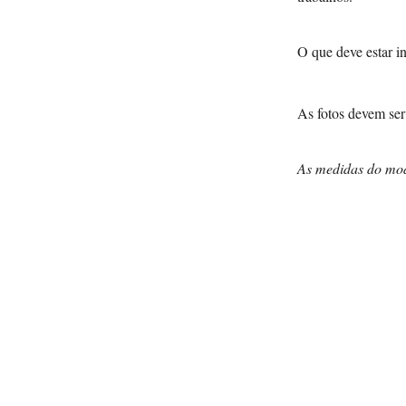
O que deve estar 
As fotos devem ser
As medidas do mod