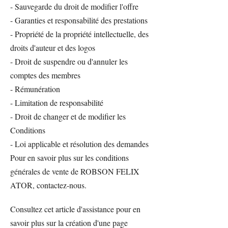
- Sauvegarde du droit de modifier l'offre
- Garanties et responsabilité des prestations
- Propriété de la propriété intellectuelle, des
droits d'auteur et des logos
- Droit de suspendre ou d'annuler les
comptes des membres
- Rémunération
- Limitation de responsabilité
- Droit de changer et de modifier les
Conditions
- Loi applicable et résolution des demandes
Pour en savoir plus sur les conditions
générales de vente de ROBSON FELIX
ATOR, contactez-nous.
Consultez cet article d'assistance pour en
savoir plus sur la création d'une page