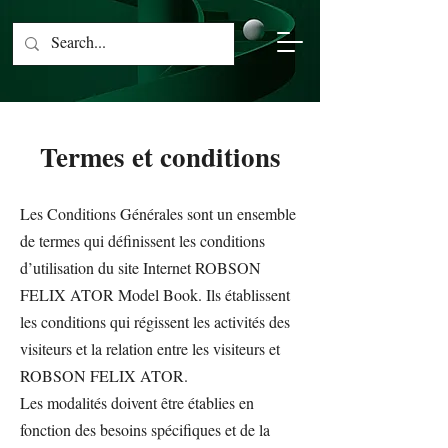
Termes et conditions
Les Conditions Générales sont un ensemble
de termes qui définissent les conditions
d’utilisation du site Internet ROBSON
FELIX ATOR Model Book. Ils établissent
les conditions qui régissent les activités des
visiteurs et la relation entre les visiteurs et
ROBSON FELIX ATOR.
Les modalités doivent être établies en
fonction des besoins spécifiques et de la