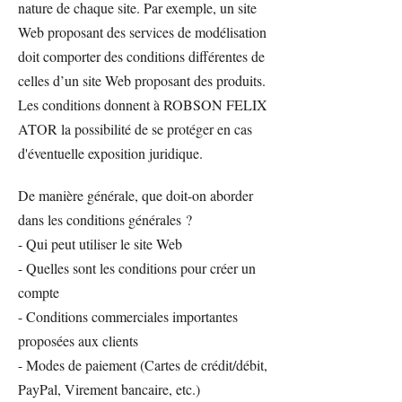
nature de chaque site. Par exemple, un site
Web proposant des services de modélisation
doit comporter des conditions différentes de
celles d’un site Web proposant des produits.
Les conditions donnent à ROBSON FELIX
ATOR la possibilité de se protéger en cas
d'éventuelle exposition juridique.
De manière générale, que doit-on aborder
dans les conditions générales ?
- Qui peut utiliser le site Web
- Quelles sont les conditions pour créer un
compte
- Conditions commerciales importantes
proposées aux clients
- Modes de paiement (Cartes de crédit/débit,
PayPal, Virement bancaire, etc.)